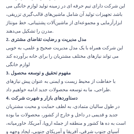
این شرکت دارای تیم حرفه ای در زمینه تولید لوازم خانگی می
باشد. تجهیزات تولید آن شامل ماشین‌های قالب‌گیری تزریقی،
ابزارآزمایی و مجموعه‌ای از ماشین‌آلات پشتیبانی، خط مونتاژ
مدرن را تشکیل می‌دهند.
2. مدل مدیریت و رضایت تقاضای مشتری
این شرکت همراه با یک مدل مدیریت صحیح و علمی، به خوبی
می تواند نیازهای مختلف مشتریان را برای خانه برآورده کند
لوازم خانگی
3. مفهوم تحقیق و توسعه محصول
با حفاظت از محیط زیست و ایمنی به عنوان پیش نیازهای
طراحی، ما به توسعه محصولات جدید ادامه خواهیم داد.
4. دستاوردهای بازار و شهرت شرکت
در طول سالیان متمادی، به لطف حمایت و محبت مشتریان
جدید و قدیمی در داخل و خارج از کشور، محصولات ما بوده
است به ده ها کشور و منطقه از جمله اروپا، آمریکا، خاورمیانه،
آسیای جنوب شرقی، آفریقا و آمریکای جنوبی، ایجاد وجهه و