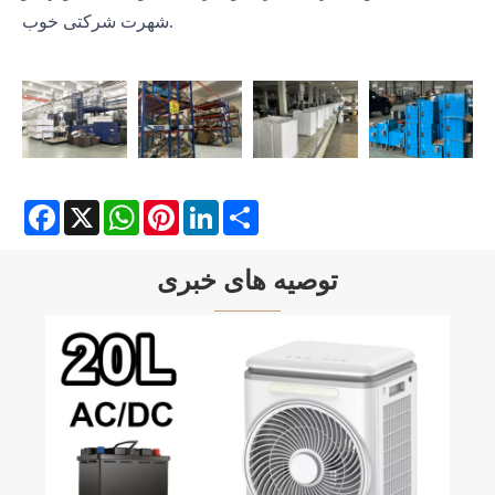
شهرت شرکتی خوب.
Facebook
X
WhatsApp
Pinterest
LinkedIn
Share
توصیه های خبری