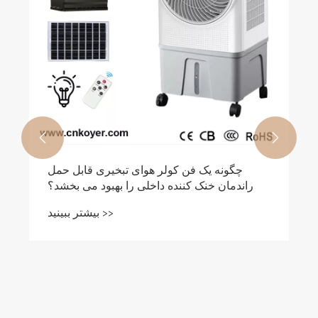


چگونه یک فن کولر هوای تبخیری قابل حمل
راندمان خنک کننده داخلی را بهبود می بخشد؟
بیشتر ببینید >>